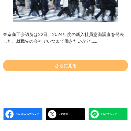
東京商工会議所は22日、2024年度の新入社員意識調査を発表
した。就職先の会社でいつまで働きたいかと……
さらに見る