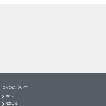
OVOについて
ホーム
運営会社