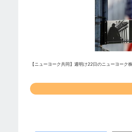
【ニューヨーク共同】週明け22日のニューヨーク株