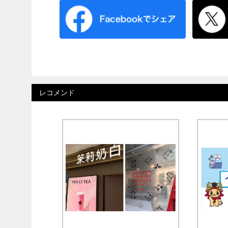
レコメンド