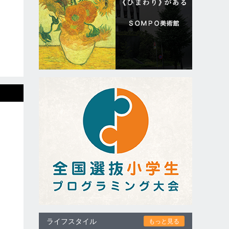
ライフスタイル
もっと見る