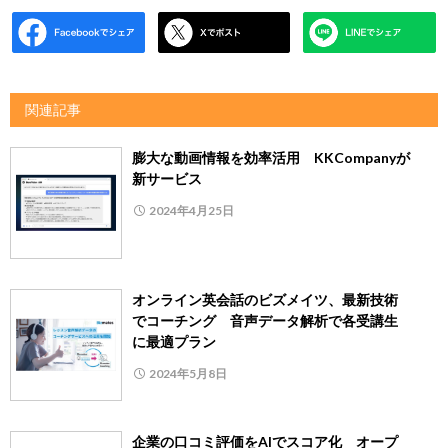
関連記事
膨大な動画情報を効率活用 KKCompanyが
新サービス
2024年4月25日
オンライン英会話のビズメイツ、最新技術
でコーチング 音声データ解析で各受講生
に最適プラン
2024年5月8日
企業の口コミ評価をAIでスコア化 オープ