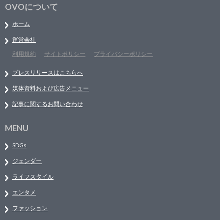
OVOについて
ホーム
運営会社
利用規約
サイトポリシー
プライバシーポリシー
プレスリリースはこちらへ
媒体資料および広告メニュー
記事に関するお問い合わせ
MENU
SDGs
ジェンダー
ライフスタイル
エンタメ
ファッション