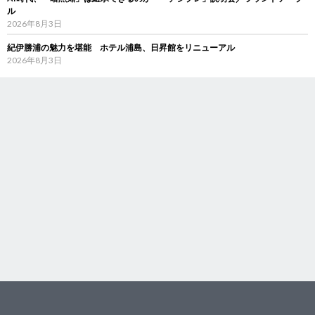
ル
2026年8月3日
紀伊勝浦の魅力を堪能 ホテル浦島、日昇館をリニューアル
2026年8月3日