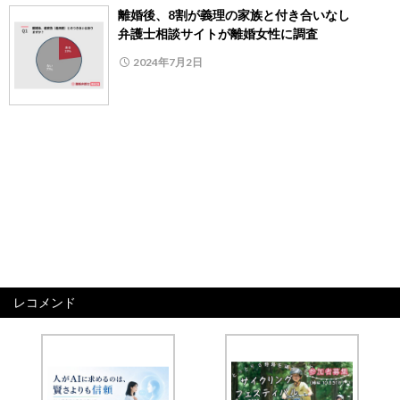
離婚後、8割が義理の家族と付き合いなし
弁護士相談サイトが離婚女性に調査
2024年7月2日
レコメンド