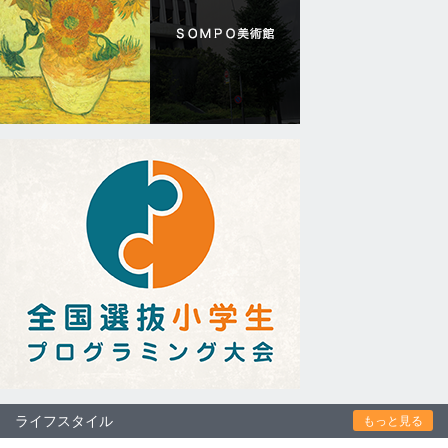
ライフスタイル
もっと見る