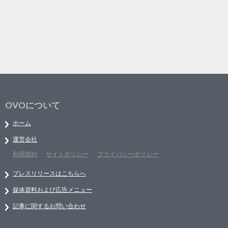
OVOについて
ホーム
運営会社
利用規約
サイトポリシー
プライバシーポリシー
プレスリリースはこちらへ
媒体資料および広告メニュー
記事に関するお問い合わせ