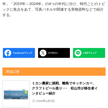
年」「2019年～2024年」の4つの年代に分け、時代ごとのトピ
ックに焦点をあて、写真パネルや関連する実物資料などで紹介
する。
関連記事
ミカン農家に挑戦、離島でキッチンカー、
クラフトビール造り･･･ 松山市が移住者イ
ンタビュー紹介
2024年6月4日