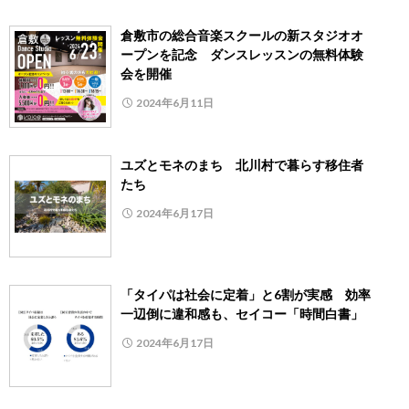
倉敷市の総合音楽スクールの新スタジオオ
ープンを記念 ダンスレッスンの無料体験
会を開催
2024年6月11日
ユズとモネのまち 北川村で暮らす移住者
たち
2024年6月17日
「タイパは社会に定着」と6割が実感 効率
一辺倒に違和感も、セイコー「時間白書」
2024年6月17日