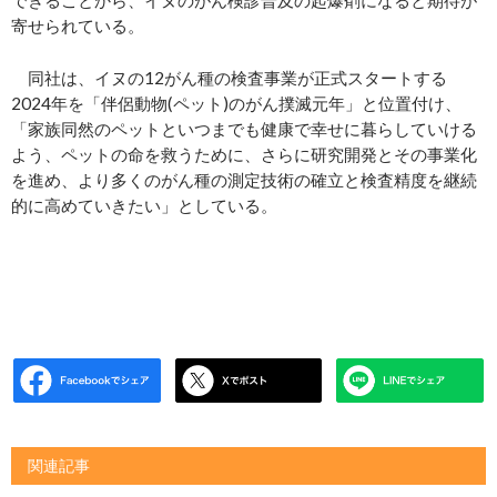
寄せられている。
同社は、イヌの12がん種の検査事業が正式スタートする
2024年を「伴侶動物(ペット)のがん撲滅元年」と位置付け、
「家族同然のペットといつまでも健康で幸せに暮らしていける
よう、ペットの命を救うために、さらに研究開発とその事業化
を進め、より多くのがん種の測定技術の確立と検査精度を継続
的に高めていきたい」としている。
関連記事