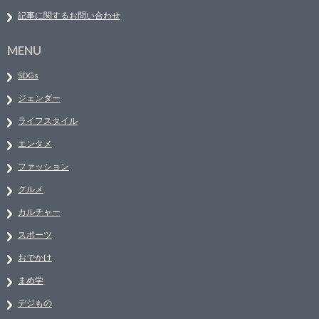
記事に関するお問い合わせ
MENU
SDGs
ジェンダー
ライフスタイル
エンタメ
ファッション
グルメ
カルチャー
スポーツ
おでかけ
まめ学
デジもの