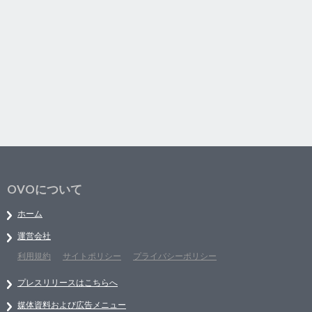
OVOについて
ホーム
運営会社
利用規約
サイトポリシー
プライバシーポリシー
プレスリリースはこちらへ
媒体資料および広告メニュー