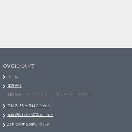
OVOについて
ホーム
運営会社
利用規約
サイトポリシー
プライバシーポリシー
プレスリリースはこちらへ
媒体資料および広告メニュー
記事に関するお問い合わせ