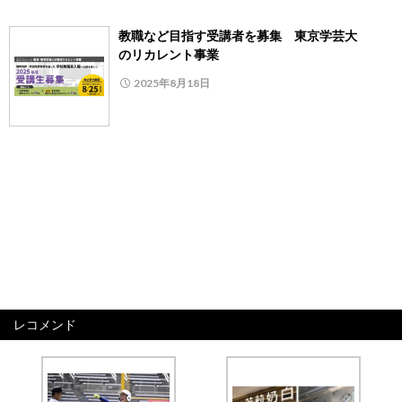
教職など目指す受講者を募集 東京学芸大
のリカレント事業
2025年8月18日
レコメンド