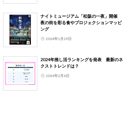
ナイトミュージアム「松阪の一夜」開催
夜の街を彩る食やプロジェクションマッピ
ング
2024年1月29日
2024年推し活ランキングを発表 最新のネ
クストトレンドは？
2024年2月6日