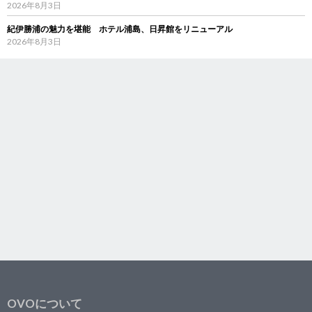
2026年8月3日
紀伊勝浦の魅力を堪能 ホテル浦島、日昇館をリニューアル
2026年8月3日
OVOについて