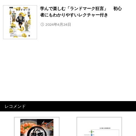
学んで楽しむ「ランドマーク狂言」 初心
者にもわかりやすいレクチャー付き
2024年4月24日
レコメンド