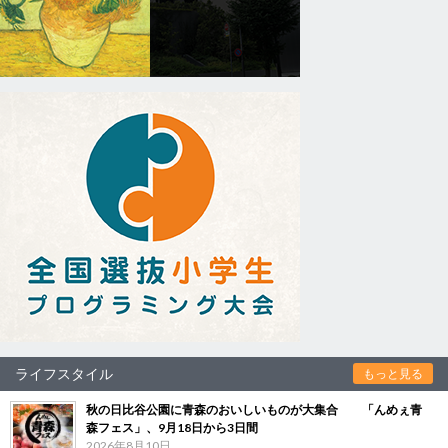
ライフスタイル
もっと見る
秋の日比谷公園に青森のおいしいものが大集合 「んめぇ青
森フェス」、9月18日から3日間
2026年8月10日