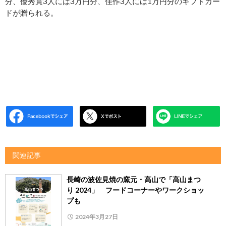
分、優秀賞3人には3万円分、佳作3人には1万円分のギフトカー
ドが贈られる。
関連記事
長崎の波佐見焼の窯元・高山で「高山まつ
り 2024」 フードコーナーやワークショッ
プも
2024年3月27日