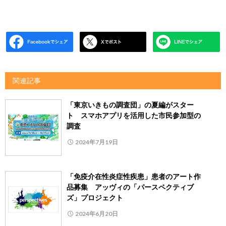
関連記事
「東京いきもの調査団」の夏編がスター
ト スマホアプリを活用した市民参加型の
調査
2024年7月19日
「免疫介在性炎症性疾患」患者のアート作
品募集 アッヴィの「パースペクティブ
ズ」プロジェクト
2024年6月20日