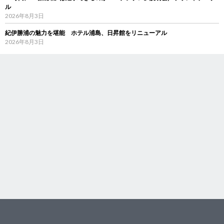
ル
2026年8月3日
紀伊勝浦の魅力を堪能 ホテル浦島、日昇館をリニューアル
2026年8月3日