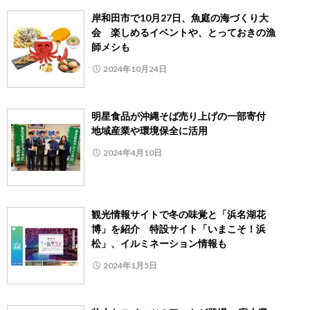
岸和田市で10月27日、魚庭の海づくり大
会 楽しめるイベントや、とっておきの漁
師メシも
2024年10月24日
明星食品が沖縄そば売り上げの一部寄付
地域産業や環境保全に活用
2024年4月10日
観光情報サイトで冬の味覚と「浜名湖花
博」を紹介 特設サイト「いまこそ！浜
松」、イルミネーション情報も
2024年1月5日