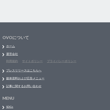
OVOについて
ホーム
運営会社
利用規約
サイトポリシー
プライバシーポリシー
プレスリリースはこちらへ
媒体資料および広告メニュー
記事に関するお問い合わせ
MENU
SDGs