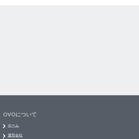
OVOについて
ホーム
運営会社