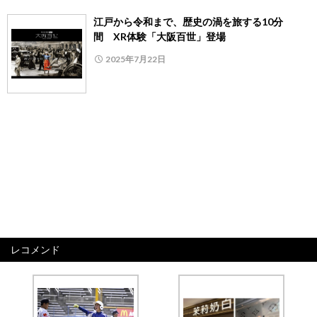
江戸から令和まで、歴史の渦を旅する10分
間 XR体験「大阪百世」登場
2025年7月22日
レコメンド