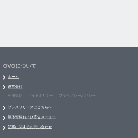
OVOについて
ホーム
運営会社
利用規約
サイトポリシー
プライバシーポリシー
プレスリリースはこちらへ
媒体資料および広告メニュー
記事に関するお問い合わせ