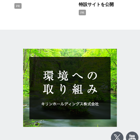
特設サイトを公開
PR
PR