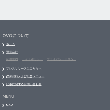
OVOについて
ホーム
運営会社
利用規約
サイトポリシー
プライバシーポリシー
プレスリリースはこちらへ
媒体資料および広告メニュー
記事に関するお問い合わせ
MENU
SDGs