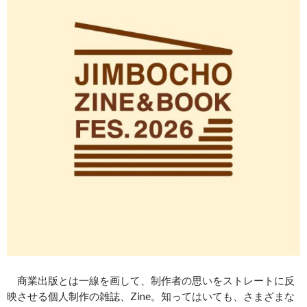
商業出版とは一線を画して、制作者の思いをストレートに反
映させる個人制作の雑誌、Zine。知ってはいても、さまざまな