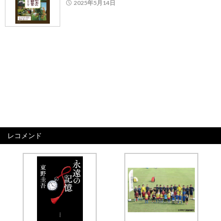
2025年5月14日
レコメンド