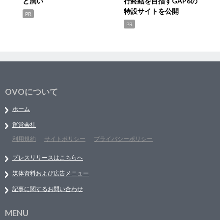
と潤い
行終結を目指すGAP6の
特設サイトを公開
PR
PR
OVOについて
ホーム
運営会社
利用規約
サイトポリシー
プライバシーポリシー
プレスリリースはこちらへ
媒体資料および広告メニュー
記事に関するお問い合わせ
MENU