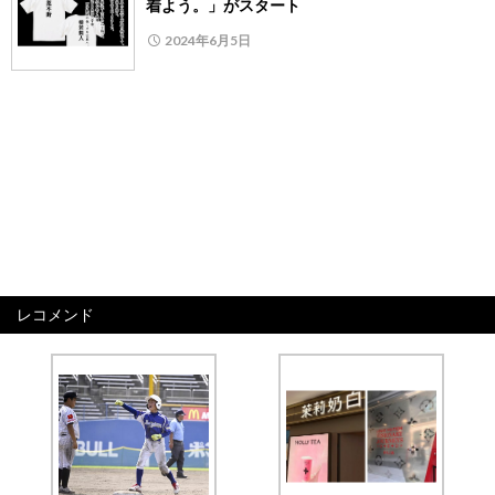
着よう。」がスタート
2024年6月5日
レコメンド