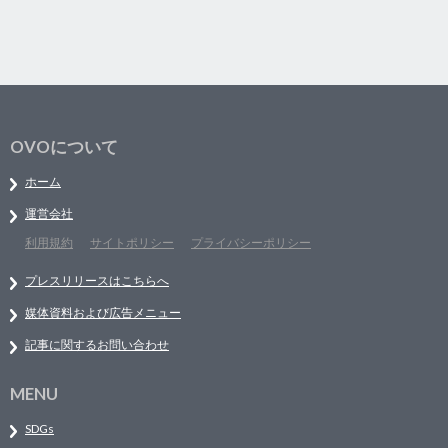
OVOについて
ホーム
運営会社
利用規約
サイトポリシー
プライバシーポリシー
プレスリリースはこちらへ
媒体資料および広告メニュー
記事に関するお問い合わせ
MENU
SDGs