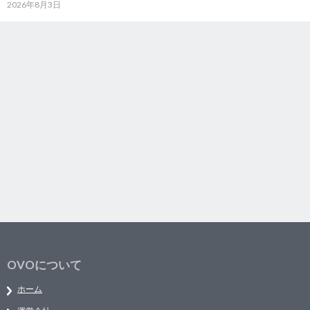
2026年8月3日
OVOについて
ホーム