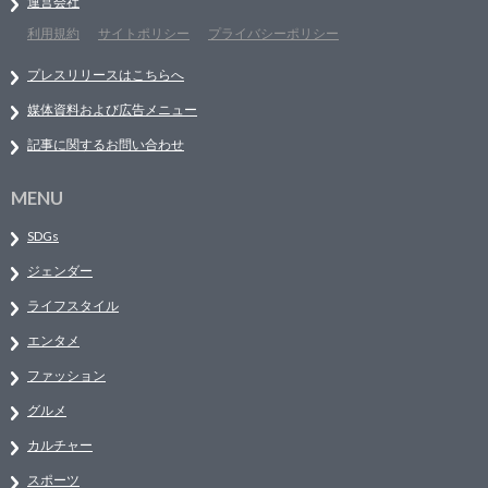
運営会社
利用規約
サイトポリシー
プライバシーポリシー
プレスリリースはこちらへ
媒体資料および広告メニュー
記事に関するお問い合わせ
MENU
SDGs
ジェンダー
ライフスタイル
エンタメ
ファッション
グルメ
カルチャー
スポーツ