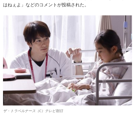
はねぇよ」などのコメントが投稿された。
ザ・トラベルナース（C）テレビ朝日