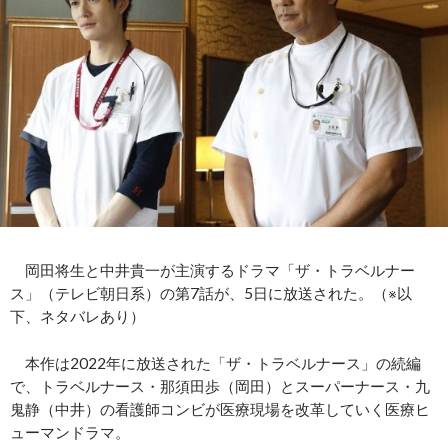
岡田将生と中井貴一が主演するドラマ「ザ・トラベルナー
ス」（テレビ朝日系）の第7話が、5日に放送された。（※以
下、ネタバレあり）
本作は2022年に放送された「ザ・トラベルナース」の続編
で、トラベルナース・那須田歩（岡田）とスーパーナース・九
鬼静（中井）の看護師コンビが医療現場を改革していく医療ヒ
ューマンドラマ。