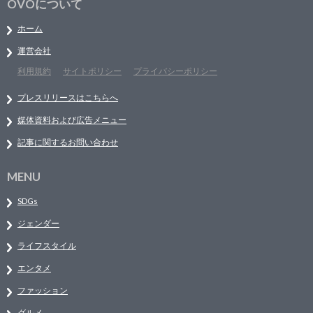
OVOについて
ホーム
運営会社
利用規約
サイトポリシー
プライバシーポリシー
プレスリリースはこちらへ
媒体資料および広告メニュー
記事に関するお問い合わせ
MENU
SDGs
ジェンダー
ライフスタイル
エンタメ
ファッション
グルメ