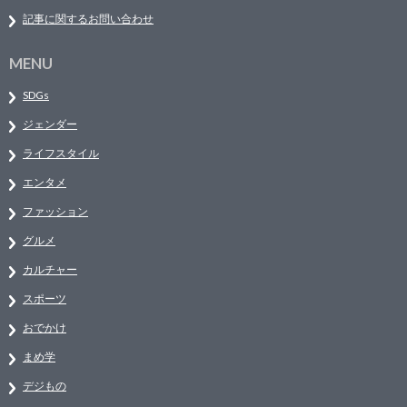
記事に関するお問い合わせ
MENU
SDGs
ジェンダー
ライフスタイル
エンタメ
ファッション
グルメ
カルチャー
スポーツ
おでかけ
まめ学
デジもの