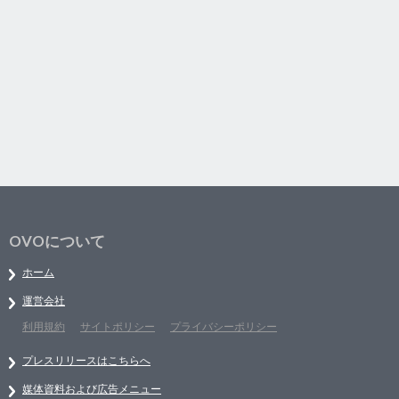
OVOについて
ホーム
運営会社
利用規約
サイトポリシー
プライバシーポリシー
プレスリリースはこちらへ
媒体資料および広告メニュー