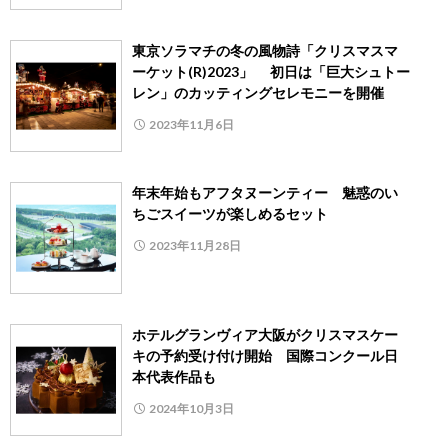
東京ソラマチの冬の風物詩「クリスマスマ
ーケット(R)2023」 初日は「巨大シュトー
レン」のカッティングセレモニーを開催
2023年11月6日
年末年始もアフタヌーンティー 魅惑のい
ちごスイーツが楽しめるセット
2023年11月28日
ホテルグランヴィア大阪がクリスマスケー
キの予約受け付け開始 国際コンクール日
本代表作品も
2024年10月3日