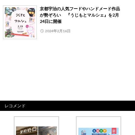
京都宇治の人気フードやハンドメード作品
が勢ぞろい 『うじもとマルシェ』を2月
24日に開催
2024年2月16日
レコメンド