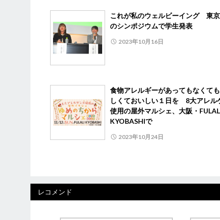
これが私のウェルビーイング 東京
のシンポジウムで学生発表
2023年10月16日
食物アレルギーがあってもなくても
しくておいしい１日を 8大アレル
使用の屋外マルシェ、大阪・FULAL
KYOBASHIで
2023年10月24日
レコメンド