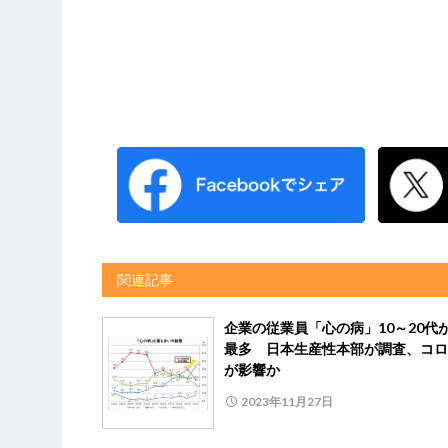
関連記事
企業の従業員「心の病」10～20代
最多 日本生産性本部が調査、コロ
が影響か
2023年11月27日