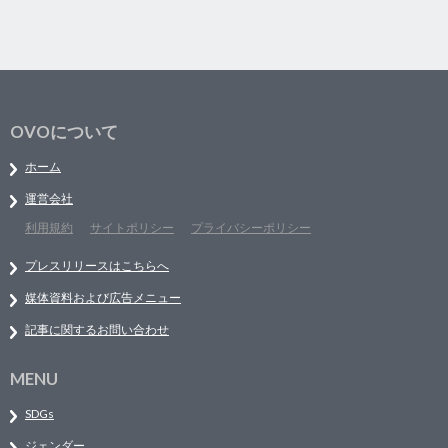
OVOについて
ホーム
運営会社
利用規約
サイトポリシー
プライバシーポリシー
プレスリリースはこちらへ
媒体資料および広告メニュー
記事に関するお問い合わせ
MENU
SDGs
ジェンダー