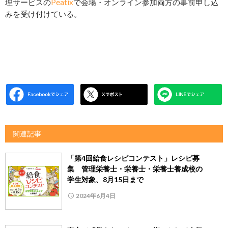
理サービスの
Peatix
で会場・オンライン参加両方の事前申し込
みを受け付けている。
関連記事
「第4回給食レシピコンテスト」レシピ募
集 管理栄養士・栄養士・栄養士養成校の
学生対象、8月15日まで
2024年6月4日