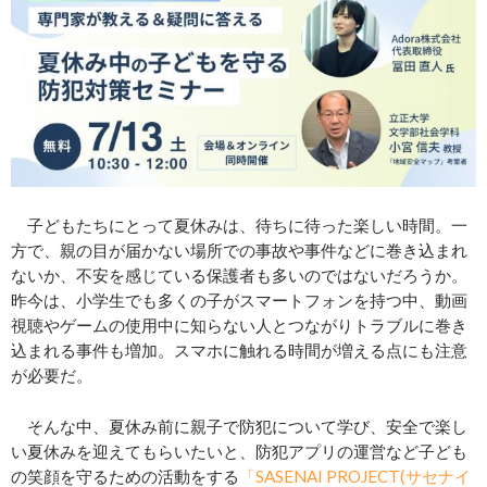
子どもたちにとって夏休みは、待ちに待った楽しい時間。一
方で、親の目が届かない場所での事故や事件などに巻き込まれ
ないか、不安を感じている保護者も多いのではないだろうか。
昨今は、小学生でも多くの子がスマートフォンを持つ中、動画
視聴やゲームの使用中に知らない人とつながりトラブルに巻き
込まれる事件も増加。スマホに触れる時間が増える点にも注意
が必要だ。
そんな中、夏休み前に親子で防犯について学び、安全で楽し
い夏休みを迎えてもらいたいと、防犯アプリの運営など子ども
の笑顔を守るための活動をする
「SASENAI PROJECT(サセナイ