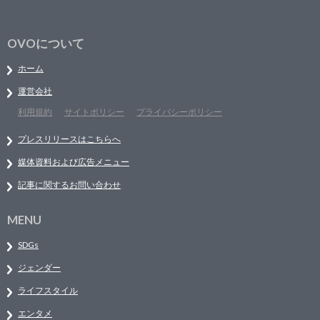
OVOについて
ホーム
運営会社
利用規約
サイトポリシー
プライバシーポリシー
プレスリリースはこちらへ
媒体資料および広告メニュー
記事に関するお問い合わせ
MENU
SDGs
ジェンダー
ライフスタイル
エンタメ