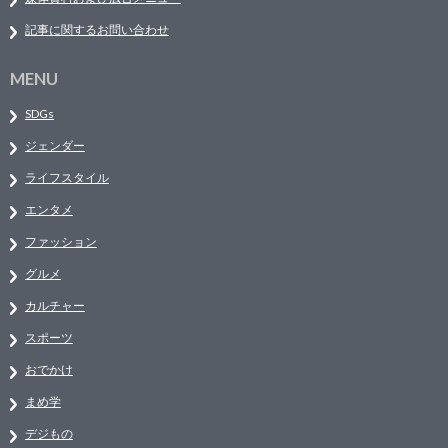
記事に関するお問い合わせ
MENU
SDGs
ジェンダー
ライフスタイル
エンタメ
ファッション
グルメ
カルチャー
スポーツ
おでかけ
まめ学
デジもの