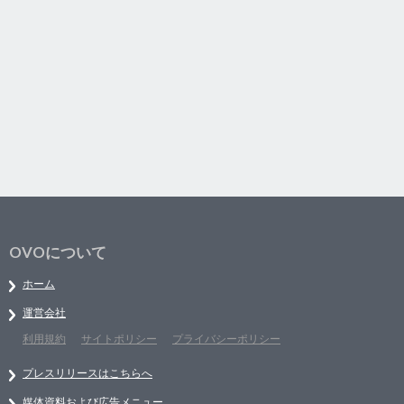
OVOについて
ホーム
運営会社
利用規約
サイトポリシー
プライバシーポリシー
プレスリリースはこちらへ
媒体資料および広告メニュー