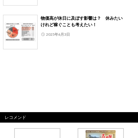
物価高が休日に及ぼす影響は？ 休みたい
けれど稼ぐことも考えたい！
2025年6月3日
レコメンド