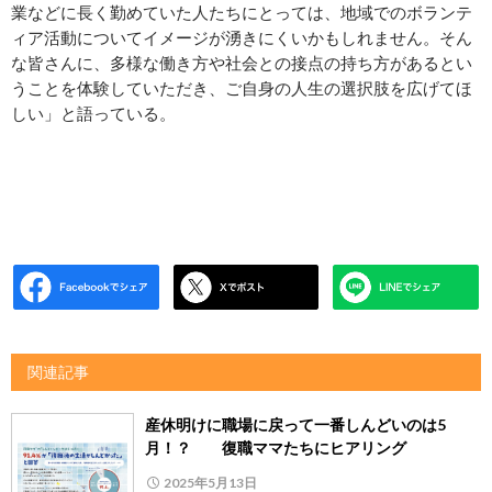
業などに長く勤めていた人たちにとっては、地域でのボランテ
ィア活動についてイメージが湧きにくいかもしれません。そん
な皆さんに、多様な働き方や社会との接点の持ち方があるとい
うことを体験していただき、ご自身の人生の選択肢を広げてほ
しい」と語っている。
関連記事
産休明けに職場に戻って一番しんどいのは5
月！？ 復職ママたちにヒアリング
2025年5月13日