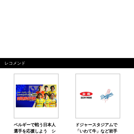
レコメンド
ベルギーで戦う日本人
ドジャースタジアムで
選手を応援しよう シ
「いわて牛」など岩手