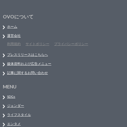
OVOについて
ホーム
運営会社
利用規約
サイトポリシー
プライバシーポリシー
プレスリリースはこちらへ
媒体資料および広告メニュー
記事に関するお問い合わせ
MENU
SDGs
ジェンダー
ライフスタイル
エンタメ