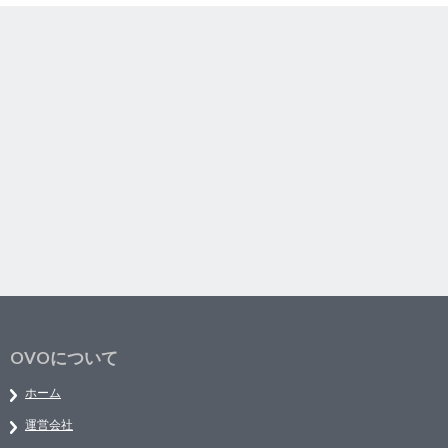
OVOについて
ホーム
運営会社