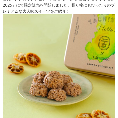
2025」にて限定販売を開始しました。贈り物にもぴったりのプ
レミアムな大人味スイーツをご紹介！