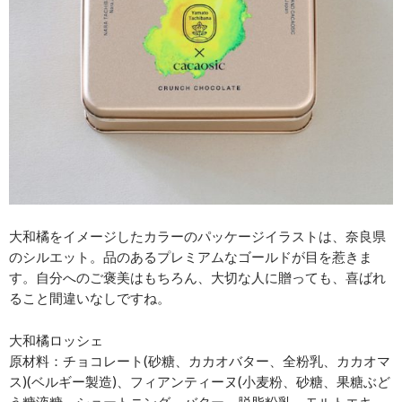
大和橘をイメージしたカラーのパッケージイラストは、奈良県
のシルエット。品のあるプレミアムなゴールドが目を惹きま
す。自分へのご褒美はもちろん、大切な人に贈っても、喜ばれ
ること間違いなしですね。
大和橘ロッシェ
原材料：チョコレート(砂糖、カカオバター、全粉乳、カカオマ
ス)(ベルギー製造)、フィアンティーヌ(小麦粉、砂糖、果糖ぶど