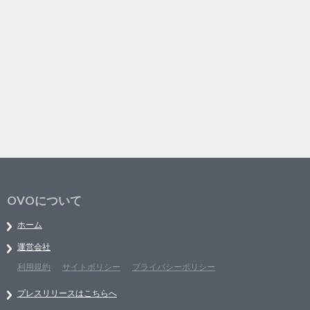
OVOについて
ホーム
運営会社
利用規約
サイトポリシー
プライバシーポリシー
プレスリリースはこちらへ