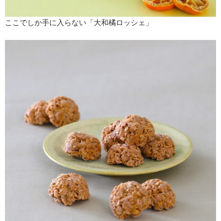
ここでしか手に入らない「大和橘ロッシェ」