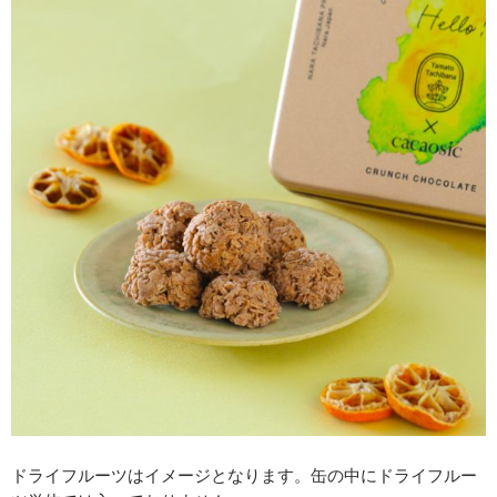
ドライフルーツはイメージとなります。缶の中にドライフルー