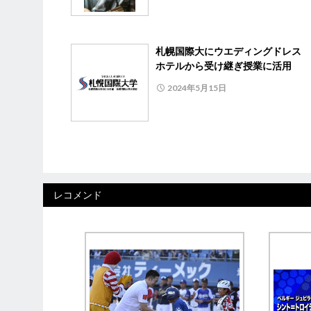
札幌国際大にウエディングドレス 
ホテルから受け継ぎ授業に活用
2024年5月15日
レコメンド