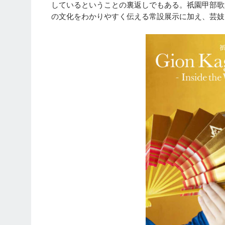
しているということの裏返しでもある。祇園甲部歌
の文化をわかりやすく伝える常設展示に加え、芸妓