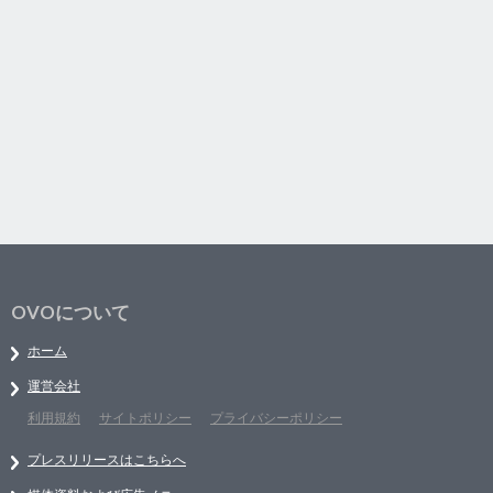
OVOについて
ホーム
運営会社
利用規約
サイトポリシー
プライバシーポリシー
プレスリリースはこちらへ