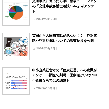
交通事故に遭ったら誰に相談？ エファタ
の「交通事故弁護士相談Cafe」がアンケー
ト
2024年3月28日
英国からの国際電話が危ない！？ 詐欺電
話や詐欺SMSについての調査結果を公開
2024年3月28日
中小企業経営者の「健康経営」への意識が
アンケート調査で判明 医療職がいない中
小企業ならではの課題も
2023年10月2日