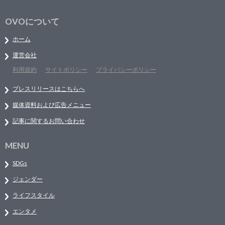
OVOについて
ホーム
運営会社
利用規約
サイトポリシー
プライバシーポリシー
プレスリリースはこちらへ
媒体資料および広告メニュー
記事に関するお問い合わせ
MENU
SDGs
ジェンダー
ライフスタイル
エンタメ