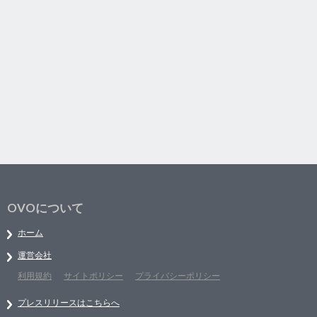
OVOについて
ホーム
運営会社
利用規約
サイトポリシー
プライバシーポリシー
プレスリリースはこちらへ