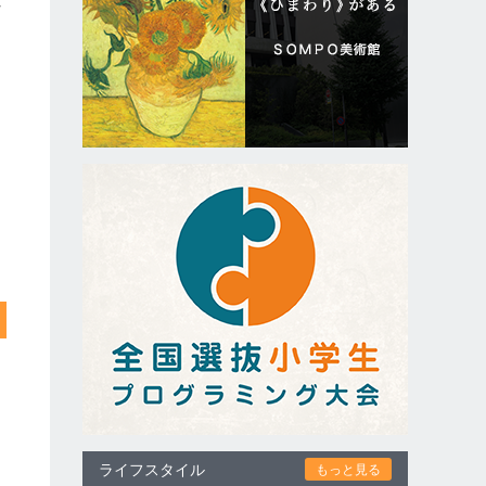
れ
ライフスタイル
もっと見る