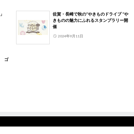
ー」
佐賀・長崎で秋の“やきものドライブ ”や
きものの魅力にふれるスタンプラリー開
催
2024年9月11日
 ゴ