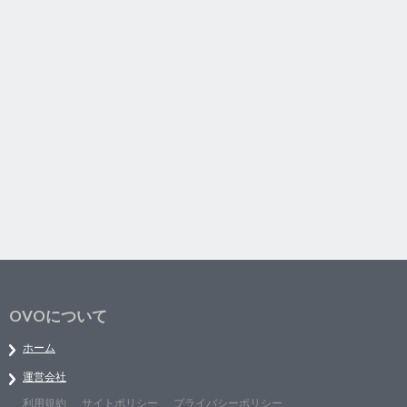
OVOについて
ホーム
運営会社
利用規約
サイトポリシー
プライバシーポリシー