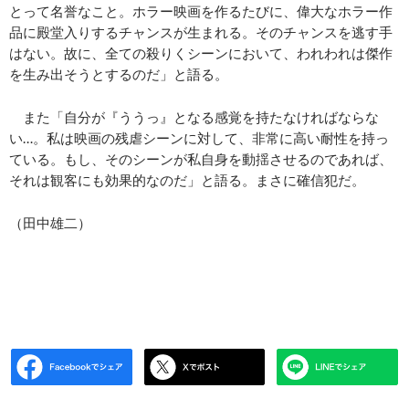
とって名誉なこと。ホラー映画を作るたびに、偉大なホラー作
品に殿堂入りするチャンスが生まれる。そのチャンスを逃す手
はない。故に、全ての殺りくシーンにおいて、われわれは傑作
を生み出そうとするのだ」と語る。
また「自分が『ううっ』となる感覚を持たなければならな
い…。私は映画の残虐シーンに対して、非常に高い耐性を持っ
ている。もし、そのシーンが私自身を動揺させるのであれば、
それは観客にも効果的なのだ」と語る。まさに確信犯だ。
（田中雄二）