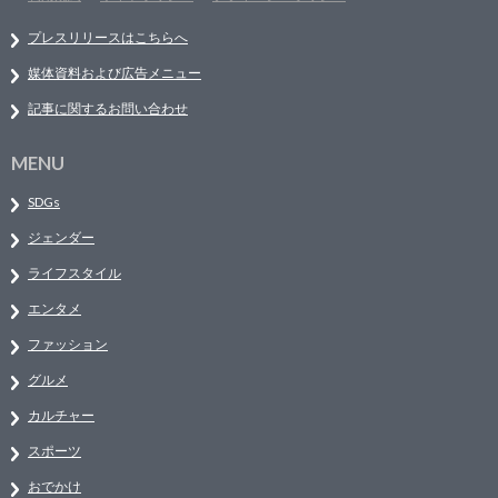
プレスリリースはこちらへ
媒体資料および広告メニュー
記事に関するお問い合わせ
MENU
SDGs
ジェンダー
ライフスタイル
エンタメ
ファッション
グルメ
カルチャー
スポーツ
おでかけ