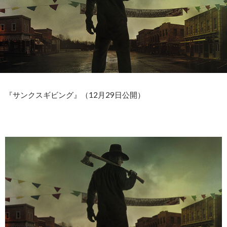
『サンクスギビング』（12月29日公開）