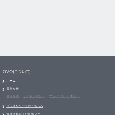
OVOについて
ホーム
運営会社
利用規約
サイトポリシー
プライバシーポリシー
プレスリリースはこちらへ
媒体資料および広告メニュー