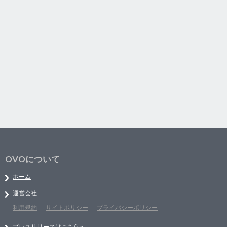
OVOについて
ホーム
運営会社
利用規約
サイトポリシー
プライバシーポリシー
プレスリリースはこちらへ