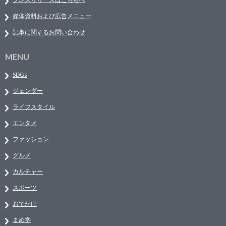
媒体資料および広告メニュー
記事に関するお問い合わせ
MENU
SDGs
ジェンダー
ライフスタイル
エンタメ
ファッション
グルメ
カルチャー
スポーツ
おでかけ
まめ学