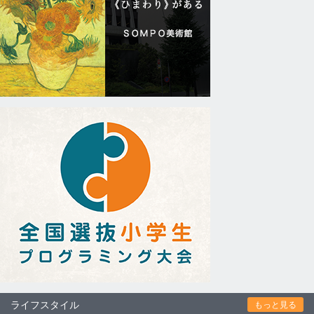
ライフスタイル
もっと見る