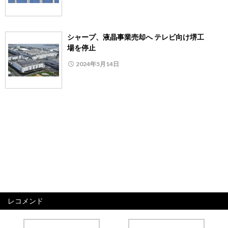
シャープ、液晶事業売却へ テレビ向け堺工
場を停止
2024年5月14日
レコメンド