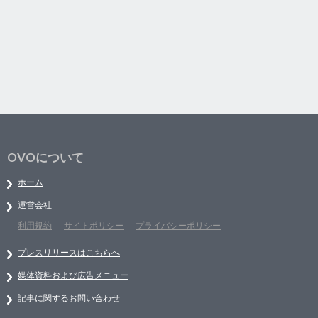
OVOについて
ホーム
運営会社
利用規約
サイトポリシー
プライバシーポリシー
プレスリリースはこちらへ
媒体資料および広告メニュー
記事に関するお問い合わせ