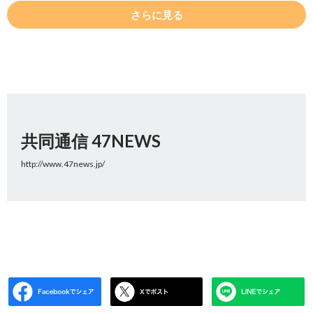
さらに見る
共同通信 47NEWS
http://www.47news.jp/