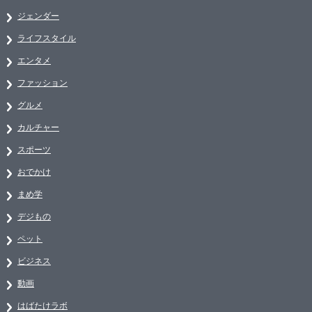
ジェンダー
ライフスタイル
エンタメ
ファッション
グルメ
カルチャー
スポーツ
おでかけ
まめ学
デジもの
ペット
ビジネス
動画
はばたけラボ