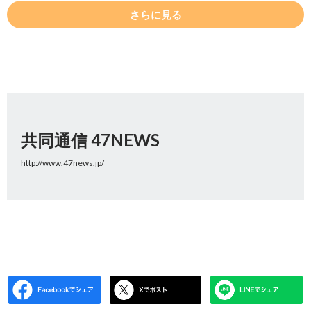
さらに見る
共同通信 47NEWS
http://www.47news.jp/