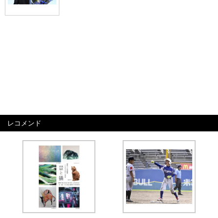
レコメンド