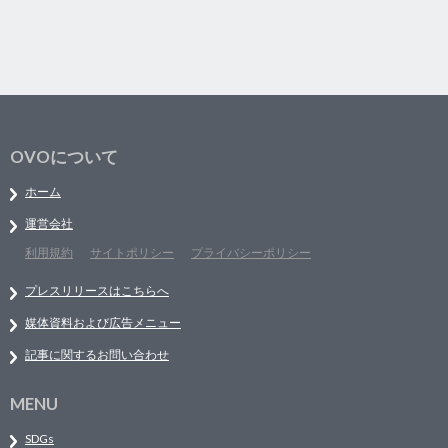
OVOについて
ホーム
運営会社
利用規約
サイトポリシー
プライバシーポリシー
プレスリリースはこちらへ
媒体資料および広告メニュー
記事に関するお問い合わせ
MENU
SDGs