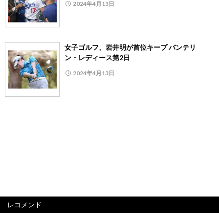
2024年4月13日
女子ゴルフ、岩井明が首位キープ バンテリ
ン・レディース第2日
2024年4月13日
レコメンド