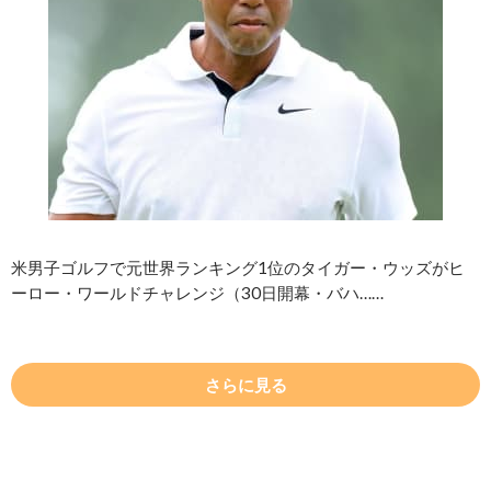
米男子ゴルフで元世界ランキング1位のタイガー・ウッズがヒ
ーロー・ワールドチャレンジ（30日開幕・バハ……
さらに見る