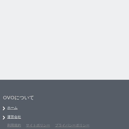
OVOについて
ホーム
運営会社
利用規約
サイトポリシー
プライバシーポリシー