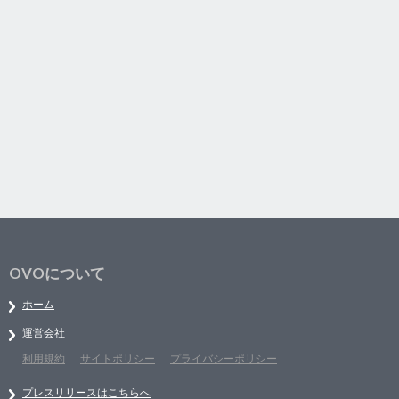
OVOについて
ホーム
運営会社
利用規約
サイトポリシー
プライバシーポリシー
プレスリリースはこちらへ