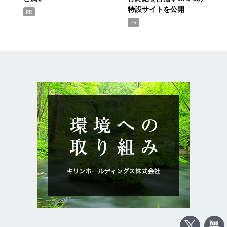
特設サイトを公開
PR
PR