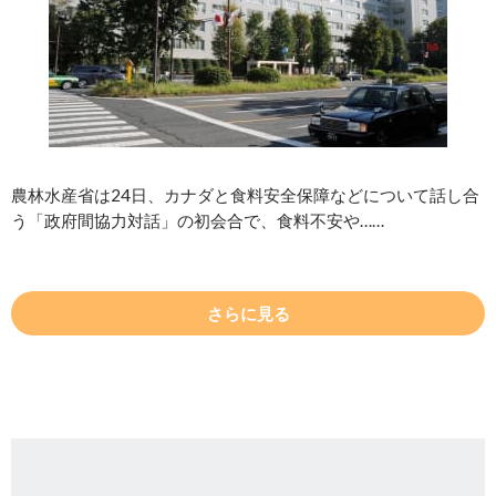
農林水産省は24日、カナダと食料安全保障などについて話し合
う「政府間協力対話」の初会合で、食料不安や……
さらに見る