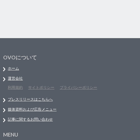
OVOについて
ホーム
運営会社
利用規約
サイトポリシー
プライバシーポリシー
プレスリリースはこちらへ
媒体資料および広告メニュー
記事に関するお問い合わせ
MENU