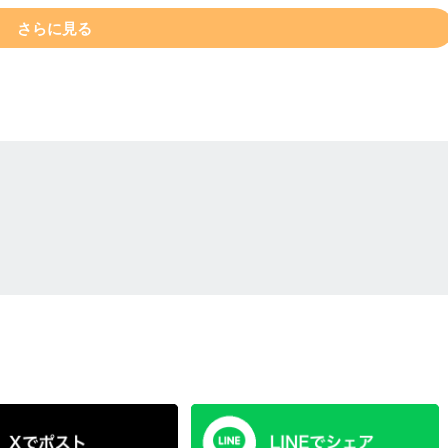
さらに見る