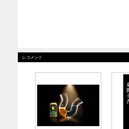
レコメンド