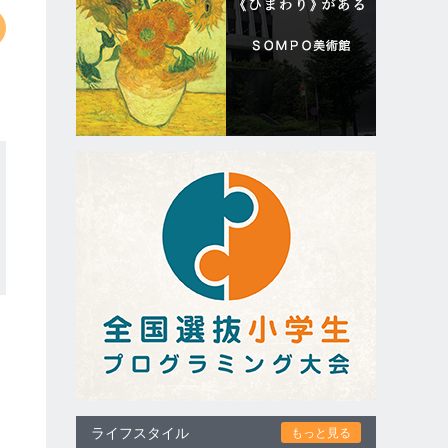
ライフスタイル
もっと見る