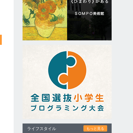
ライフスタイル
もっと見る