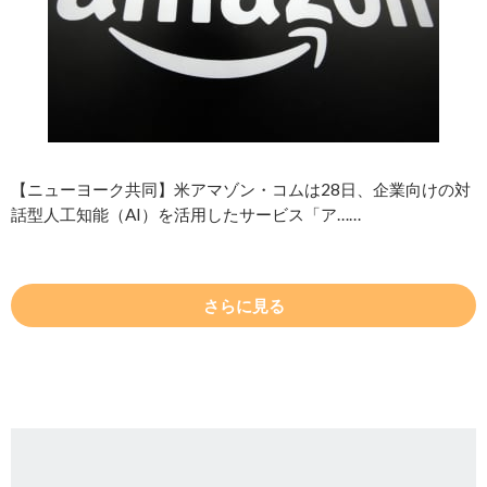
【ニューヨーク共同】米アマゾン・コムは28日、企業向けの対
話型人工知能（AI）を活用したサービス「ア……
さらに見る