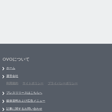
OVOについて
ホーム
運営会社
利用規約
サイトポリシー
プライバシーポリシー
プレスリリースはこちらへ
媒体資料および広告メニュー
記事に関するお問い合わせ