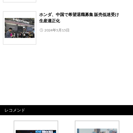
ホンダ、中国で希望退職募集 販売低迷受け
生産適正化
2024年5月15日
レコメンド