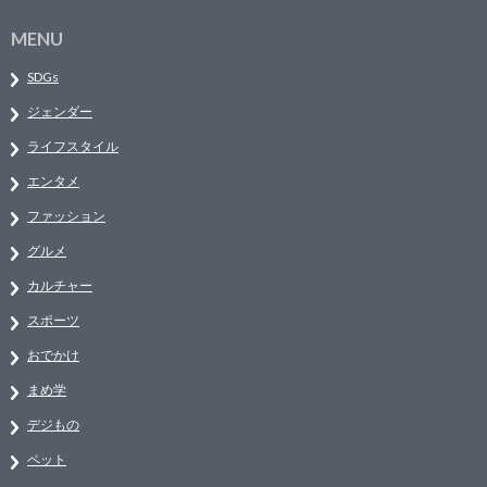
MENU
SDGs
ジェンダー
ライフスタイル
エンタメ
ファッション
グルメ
カルチャー
スポーツ
おでかけ
まめ学
デジもの
ペット