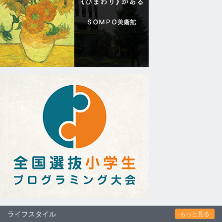
ライフスタイル
もっと見る