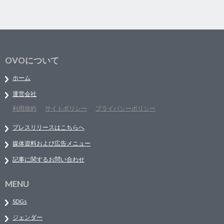
OVOについて
ホーム
運営会社
利用規約
サイトポリシー
プライバシーポリシー
プレスリリースはこちらへ
媒体資料および広告メニュー
記事に関するお問い合わせ
MENU
SDGs
ジェンダー