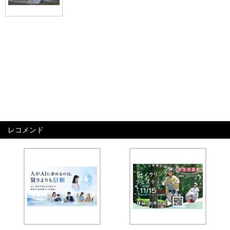
レコメンド