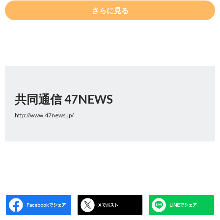
さらに見る
共同通信 47NEWS
http://www.47news.jp/