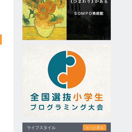
ライフスタイル
もっと見る