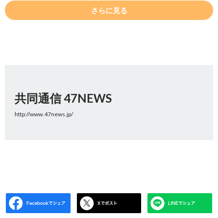
さらに見る
共同通信 47NEWS
http://www.47news.jp/