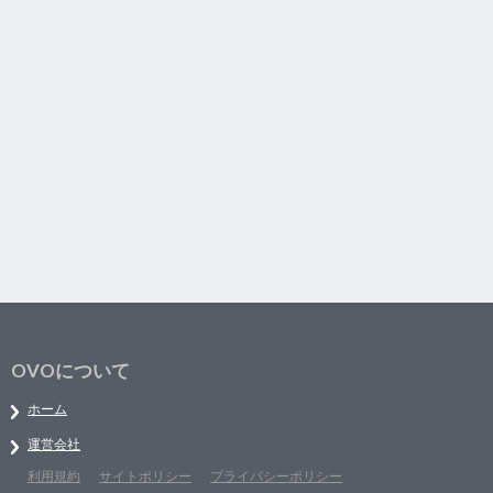
OVOについて
ホーム
運営会社
利用規約
サイトポリシー
プライバシーポリシー