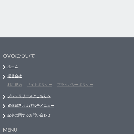
OVOについて
ホーム
運営会社
利用規約
サイトポリシー
プライバシーポリシー
プレスリリースはこちらへ
媒体資料および広告メニュー
記事に関するお問い合わせ
MENU