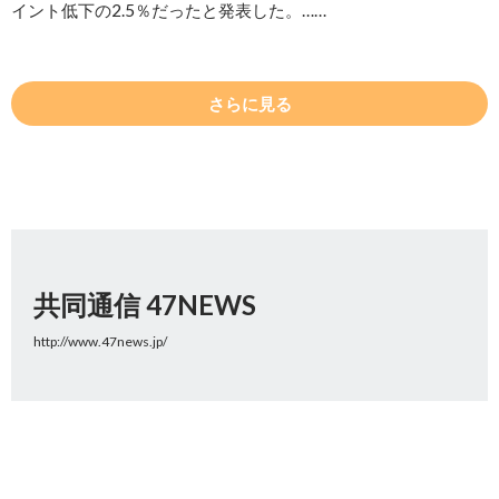
イント低下の2.5％だったと発表した。……
さらに見る
共同通信 47NEWS
http://www.47news.jp/