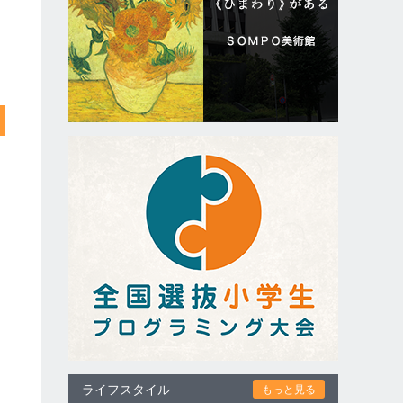
ライフスタイル
もっと見る