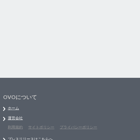
OVOについて
ホーム
運営会社
利用規約
サイトポリシー
プライバシーポリシー
プレスリリースはこちらへ