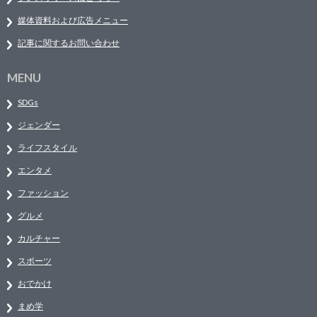
媒体資料および広告メニュー
記事に関するお問い合わせ
MENU
SDGs
ジェンダー
ライフスタイル
エンタメ
ファッション
グルメ
カルチャー
スポーツ
おでかけ
まめ学