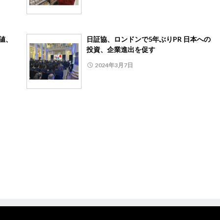
値、
日証協、ロンドンで5年ぶりPR 日本への
投資、企業進出を促す
2024年3月7日