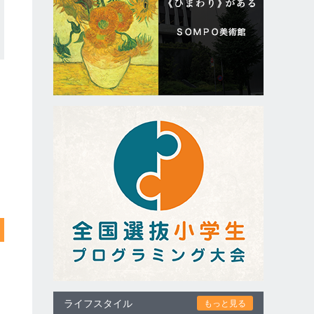
ライフスタイル
もっと見る