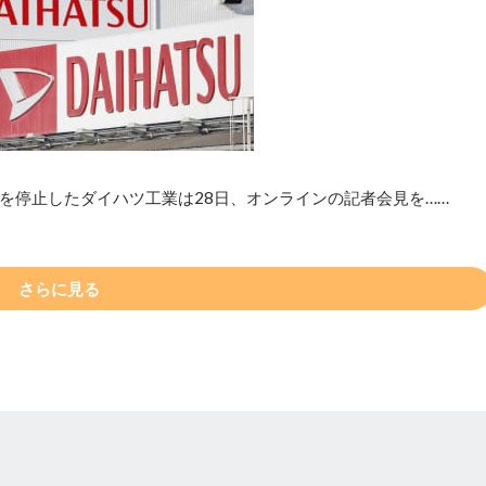
を停止したダイハツ工業は28日、オンラインの記者会見を……
さらに見る